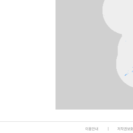
이용안내
저작권보호