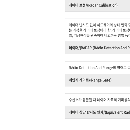
레이더 보정/(Radar Calibration)
레이더 반사도 값이 하드웨어의 상태 변화 및
는 과정을 레이더 보정이라 함. 레이더 보정
법, 기상현상을 관측하여 비교하는 방법 등이
레이더/(RADAR (RAdio Detection And R
RAdio Detection And Range의
레인지 게이트/(Range Gate)
수신호가 샘플될 때 레이더 자료의 거리상의
레이더 상당 반사도 인자/(Equivalent Radar R