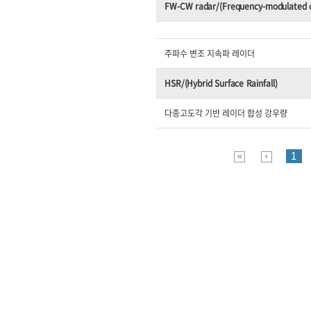
FW-CW radar/(Frequency-modulated c
주파수 변조 지속파 레이더
HSR/(Hybrid Surface Rainfall)
다중고도각 기반 레이더 합성 강우량
1