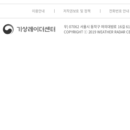
이용안내
저작권보호 및 정책
전화번호 안내
우) 07062 서울시 동작구 여의대방로 16길 61 (
COPYRIGHT ⓒ 2019 WEATHER RADAR CE