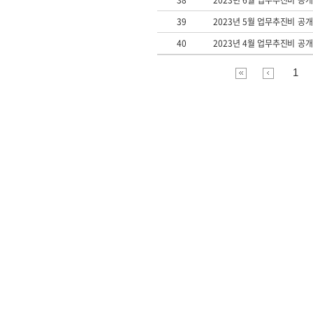
38
2023년 6월 업무추진비 공
39
2023년 5월 업무추진비 공
40
2023년 4월 업무추진비 공
1